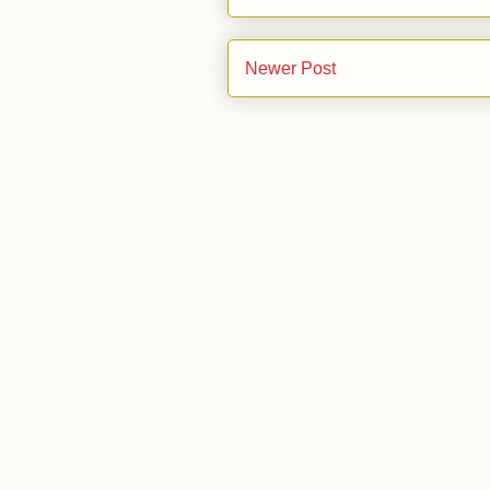
Newer Post