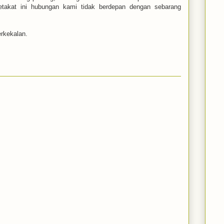
setakat ini hubungan kami tidak berdepan dengan sebarang
rkekalan.