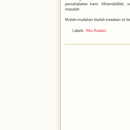
persahabatan kami. Alhamdulillah, 
masalah.
Mudah-mudahan biarlah keadaan ini be
Labels:
Rita Rudaini