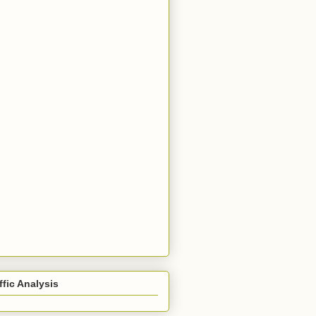
ffic Analysis