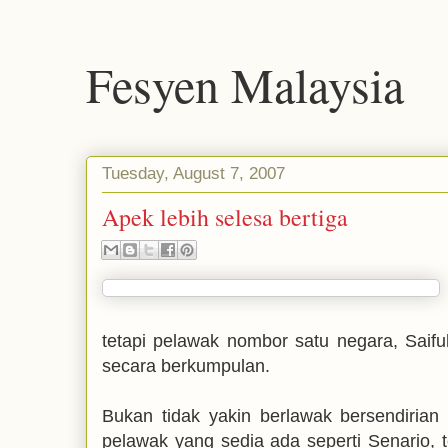
Fesyen Malaysia
Tuesday, August 7, 2007
Apek lebih selesa bertiga
tetapi pelawak nombor satu negara, Saifu
secara berkumpulan.
Bukan tidak yakin berlawak bersendiria
pelawak yang sedia ada seperti Senario,