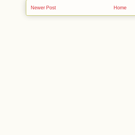
Newer Post
Home