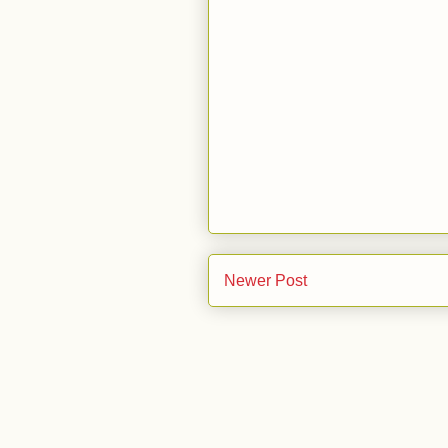
Newer Post