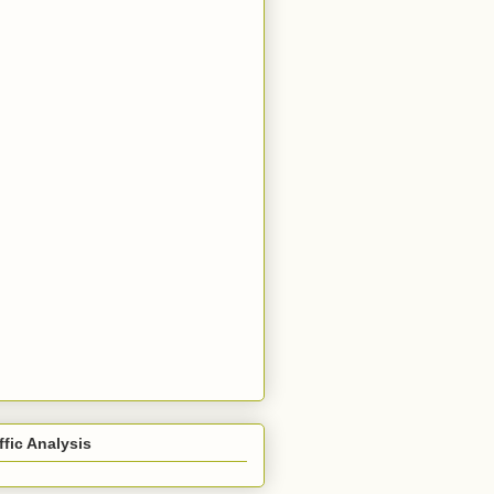
ffic Analysis