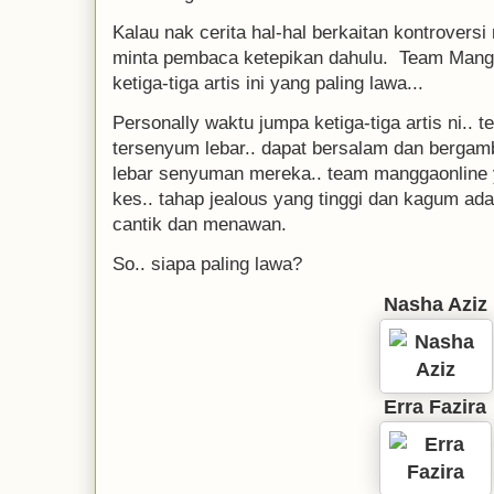
Kalau nak cerita hal-hal berkaitan kontrovers
minta pembaca ketepikan dahulu. Team Mangg
ketiga-tiga artis ini yang paling lawa...
Personally waktu jumpa ketiga-tiga artis ni.. 
tersenyum lebar.. dapat bersalam dan bergamba
lebar senyuman mereka.. team manggaonline y
kes.. tahap jealous yang tinggi dan kagum ada
cantik dan menawan.
So.. siapa paling lawa?
Nasha Aziz
Erra Fazira