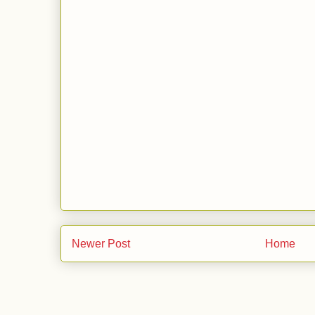
Newer Post
Home