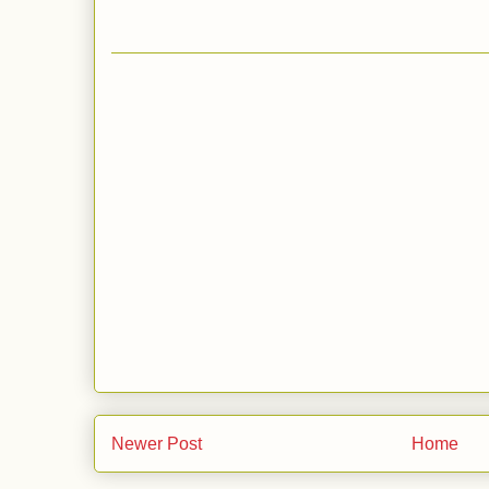
Newer Post
Home