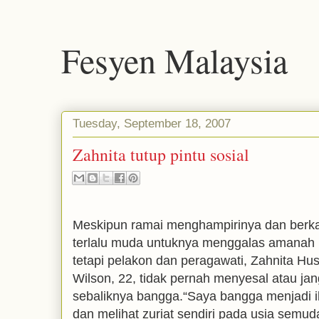
Fesyen Malaysia
Tuesday, September 18, 2007
Zahnita tutup pintu sosial
Meskipun ramai menghampirinya dan berk
terlalu muda untuknya menggalas amanah i
tetapi pelakon dan peragawati, Zahnita Hu
Wilson, 22, tidak pernah menyesal atau jan
sebaliknya bangga.“Saya bangga menjadi 
dan melihat zuriat sendiri pada usia semuda