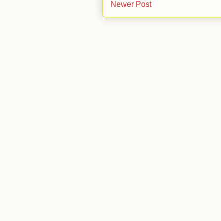
Newer Post