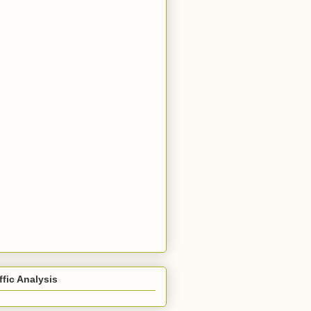
ffic Analysis