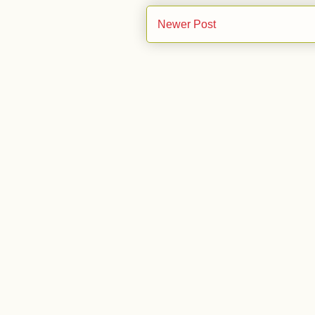
Newer Post