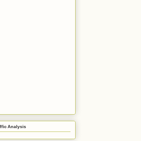
ffic Analysis