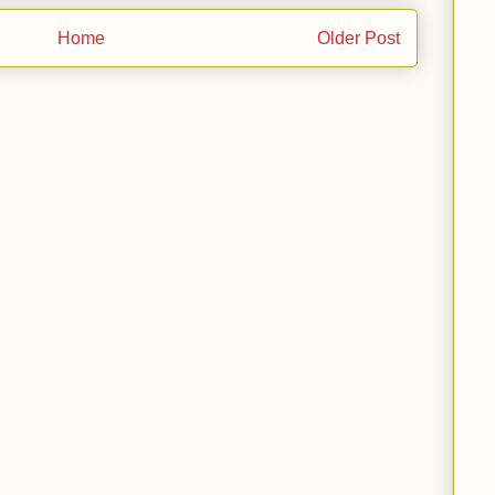
Home
Older Post