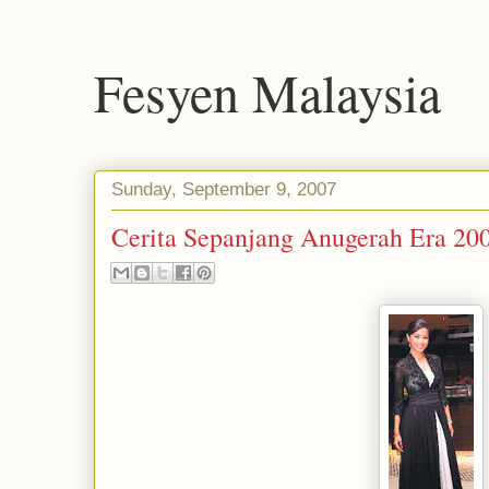
Fesyen Malaysia
Sunday, September 9, 2007
Cerita Sepanjang Anugerah Era 20