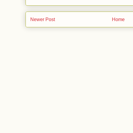
Newer Post
Home