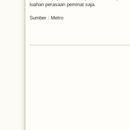
luahan perasaan peminat saja.
Sumber : Metro