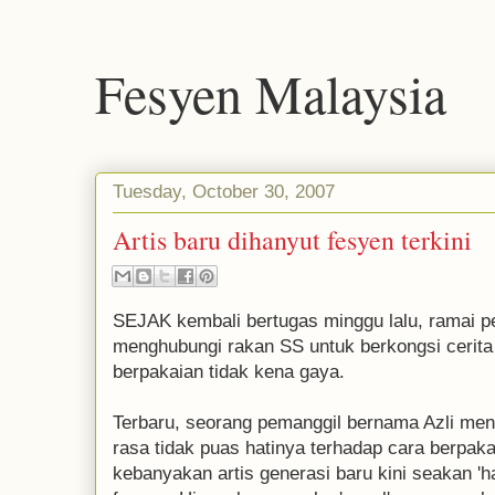
Fesyen Malaysia
Tuesday, October 30, 2007
Artis baru dihanyut fesyen terkini
SEJAK kembali bertugas minggu lalu, ramai 
menghubungi rakan SS untuk berkongsi cerita
berpakaian tidak kena gaya.
Terbaru, seorang pemanggil bernama Azli me
rasa tidak puas hatinya terhadap cara berpaka
kebanyakan artis generasi baru kini seakan 