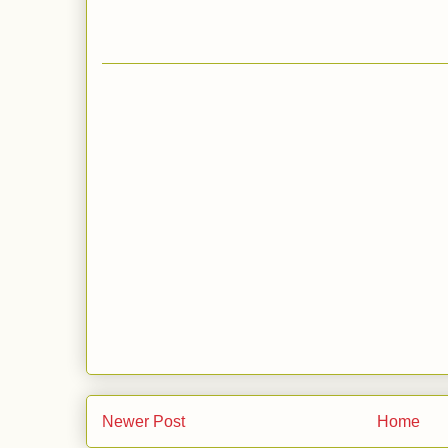
Newer Post
Home