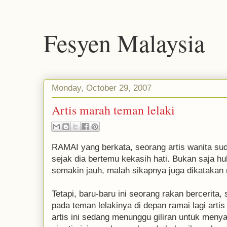
Fesyen Malaysia
Monday, October 29, 2007
Artis marah teman lelaki
RAMAI yang berkata, seorang artis wanita su
sejak dia bertemu kekasih hati. Bukan saja 
semakin jauh, malah sikapnya juga dikatakan 
Tetapi, baru-baru ini seorang rakan bercerita, si
pada teman lelakinya di depan ramai lagi artis 
artis ini sedang menunggu giliran untuk meny