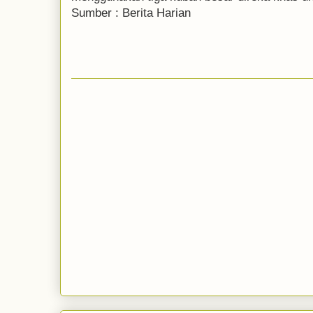
Sumber : Berita Harian