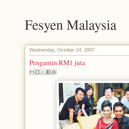
Fesyen Malaysia
Wednesday, October 24, 2007
Pengantin RM1 juta