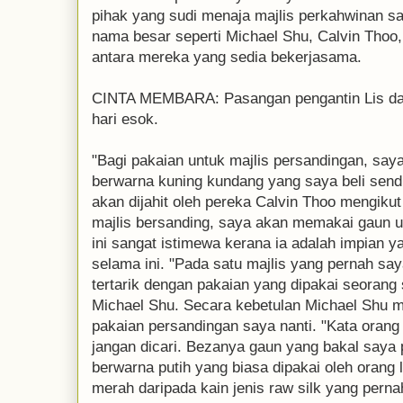
pihak yang sudi menaja majlis perkahwinan 
nama besar seperti Michael Shu, Calvin Thoo
antara mereka yang sedia bekerjasama.
CINTA MEMBARA: Pasangan pengantin Lis dan
hari esok.
"Bagi pakaian untuk majlis persandingan, sa
berwarna kuning kundang yang saya beli sendi
akan dijahit oleh pereka Calvin Thoo mengikut 
majlis bersanding, saya akan memakai gaun 
ini sangat istimewa kerana ia adalah impian 
selama ini. "Pada satu majlis yang pernah saya
tertarik dengan pakaian yang dipakai seorang s
Michael Shu. Secara kebetulan Michael Shu 
pakaian persandingan saya nanti. "Kata orang 
jangan dicari. Bezanya gaun yang bakal saya p
berwarna putih yang biasa dipakai oleh orang 
merah daripada kain jenis raw silk yang pern