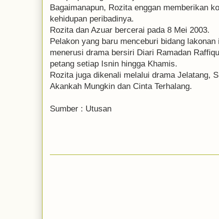
Bagaimanapun, Rozita enggan memberikan kom
kehidupan peribadinya.
Rozita dan Azuar bercerai pada 8 Mei 2003.
Pelakon yang baru menceburi bidang lakonan 
menerusi drama bersiri Diari Ramadan Raffiqu
petang setiap Isnin hingga Khamis.
Rozita juga dikenali melalui drama Jelatang, 
Akankah Mungkin dan Cinta Terhalang.
Sumber : Utusan