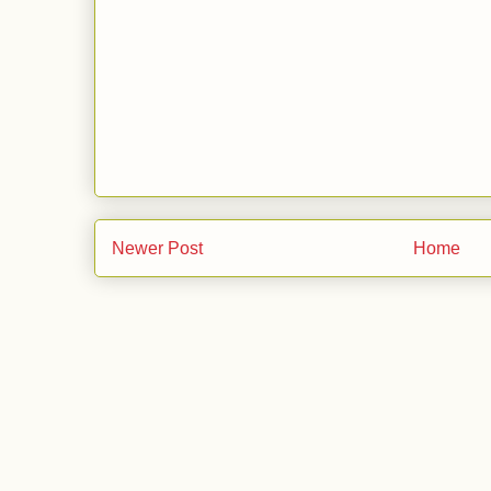
Newer Post
Home