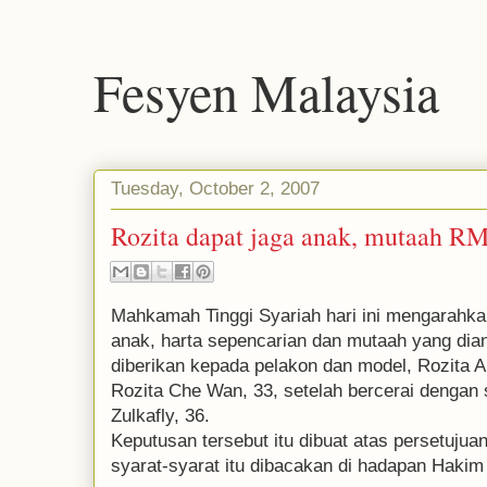
Fesyen Malaysia
Tuesday, October 2, 2007
Rozita dapat jaga anak, mutaah R
Mahkamah Tinggi Syariah hari ini mengarahka
anak, harta sepencarian dan mutaah yang dia
diberikan kepada pelakon dan model, Rozita Ab
Rozita Che Wan, 33, setelah bercerai dengan
Zulkafly, 36.
Keputusan tersebut itu dibuat atas persetujua
syarat-syarat itu dibacakan di hadapan Hakim 