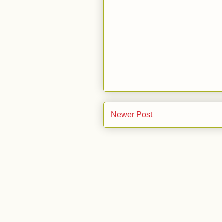
Newer Post