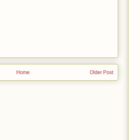
Home
Older Post