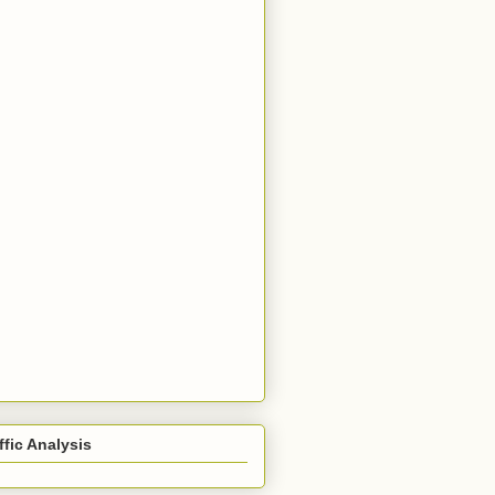
ffic Analysis